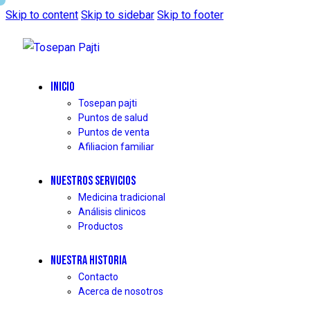
Skip to content
Skip to sidebar
Skip to footer
INICIO
Tosepan pajti
Puntos de salud
Puntos de venta
Afiliacion familiar
NUESTROS SERVICIOS
Medicina tradicional
Análisis clinicos
Productos
NUESTRA HISTORIA
Contacto
Acerca de nosotros