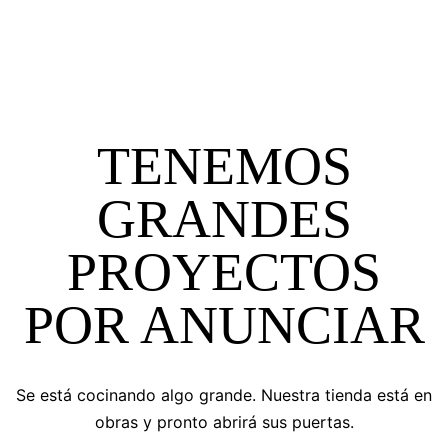
TENEMOS
GRANDES
PROYECTOS
POR ANUNCIAR
Se está cocinando algo grande. Nuestra tienda está en
obras y pronto abrirá sus puertas.