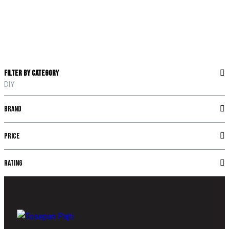
Filter by category
DIY
Brand
Price
Rating