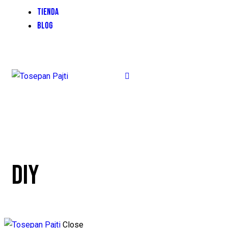
TIENDA
BLOG
DIY
Close