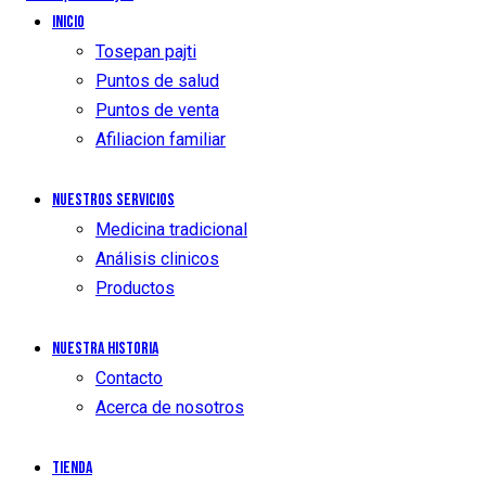
Inicio
Tosepan pajti
Puntos de salud
Puntos de venta
Afiliacion familiar
Nuestros Servicios
Medicina tradicional
Análisis clinicos
Productos
Nuestra historia
Contacto
Acerca de nosotros
Tienda