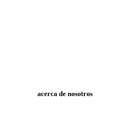
acerca de nosotros