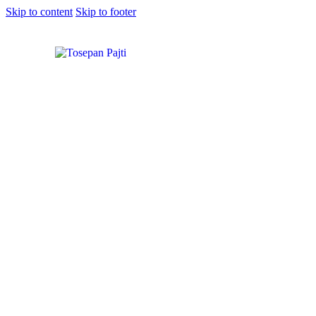
Skip to content
Skip to footer