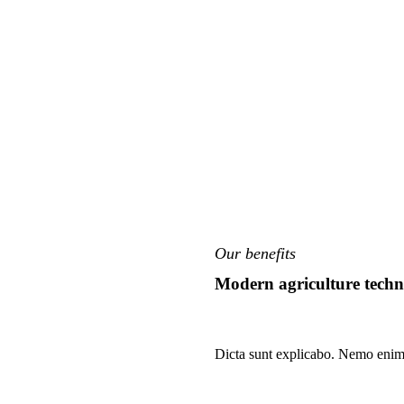
Our benefits
Modern agriculture techn
Dicta sunt explicabo. Nemo enim i