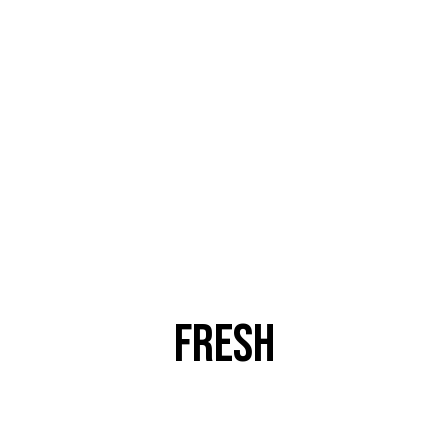
FRESH