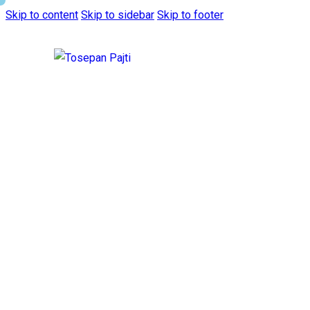
Skip to content
Skip to sidebar
Skip to footer