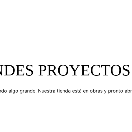
DES PROYECTOS
do algo grande. Nuestra tienda está en obras y pronto abr