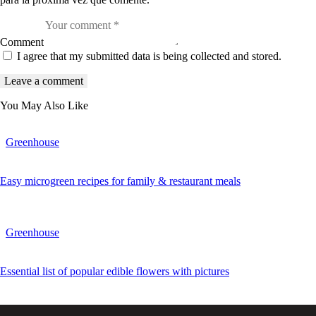
Comment
I agree that my submitted data is being collected and stored.
You May Also Like
Greenhouse
Easy microgreen recipes for family & restaurant meals
Greenhouse
Essential list of popular edible flowers with pictures