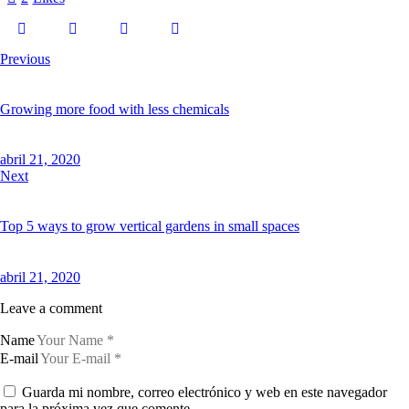
Previous
Growing more food with less chemicals
abril 21, 2020
Next
Top 5 ways to grow vertical gardens in small spaces
abril 21, 2020
Leave a comment
Name
E-mail
Guarda mi nombre, correo electrónico y web en este navegador
para la próxima vez que comente.